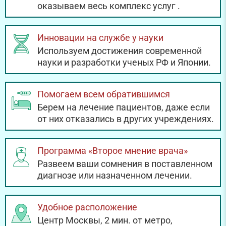
оказываем весь комплекс услуг
.
Инновации на службе у науки
Используем достижения современной
науки и разработки ученых РФ и Японии.
Помогаем всем обратившимся
Берем на лечение пациентов, даже если
от них отказались в других учреждениях.
Программа «Второе мнение врача»
Развеем ваши сомнения в поставленном
диагнозе или назначенном лечении.
Удобное расположение
Центр Москвы, 2 мин. от метро,