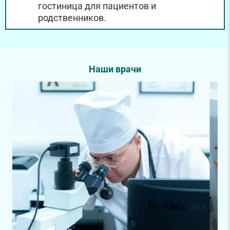
гостиница для пациентов и
родственников.
Наши врачи