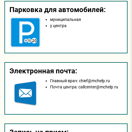
Парковка для автомобилей:
муниципальная
у центра
Электронная почта:
Главный врач:
chief@mchelp.ru
Почта центра:
callcenter@mchelp.ru