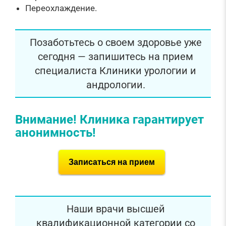
Переохлаждение.
Позаботьтесь о своем здоровье уже
сегодня — запишитесь на прием
специалиста Клиники урологии и
андрологии.
Внимание! Клиника гарантирует
анонимность!
Записаться на прием
Наши врачи высшей
квалификационной категории со