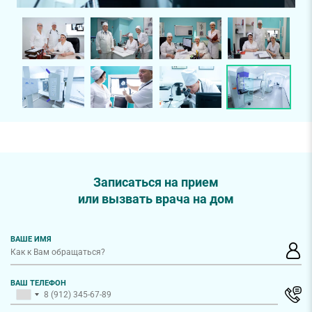
Записаться на прием
или вызвать врача на дом
ВАШЕ ИМЯ
ВАШ ТЕЛЕФОН