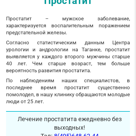
Простатит
Простатит – мужское заболевание,
характеризуется воспалительным поражением
предстательной железы.
Согласно статистическим данным Центра
урологии и андрологии на Таганке, простатит
выявляется у каждого второго мужчины старше
40 лет. Чем старше возраст, тем больше
вероятность развития простатита.
По наблюдениям наших специалистов, в
последнее время простатит существенно
помолодел, в нашу клинику обращаются молодые
люди от 25 лет.
Лечение простатита ежедневно без
выходных!