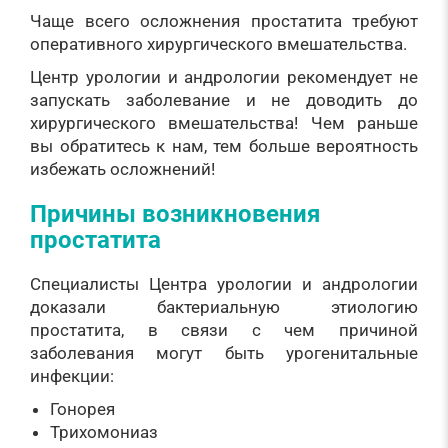
Чаще всего осложнения простатита требуют
оперативного хирургического вмешательства.
Центр урологии и андрологии рекомендует не
запускать заболевание и не доводить до
хирургического вмешательства! Чем раньше
вы обратитесь к нам, тем больше вероятность
избежать осложнений!
Причины возникновения
простатита
Специалисты Центра урологии и андрологии
доказали бактериальную этиологию
простатита, в связи с чем причиной
заболевания могут быть урогенитальные
инфекции:
Гонорея
Трихомониаз