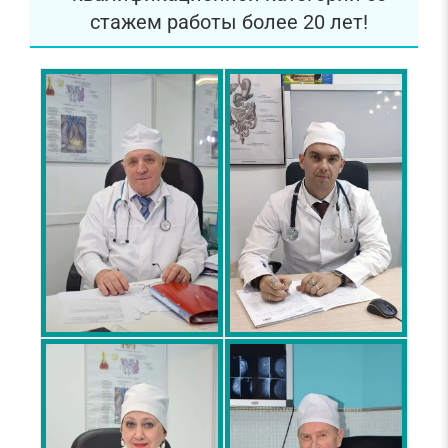
стажем работы более 20 лет!