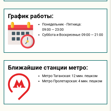
График работы:
Понедельник - Пятница:
09:00 — 23:00
Суббота и Воскресенье:
09:00 — 21:00
Ближайшие станции метро:
Метро Таганская:
12 мин. пешком
Метро Пролетарская:
4 мин. пешком