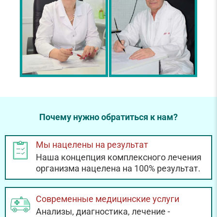
Почему нужно обратиться к нам?
Мы нацелены на результат
Наша концепция комплексного лечения
организма нацелена на 100% результат.
Современные медицинские услуги
Анализы, диагностика, лечение -