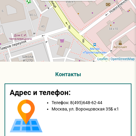
Leaflet
|
OpenStreetMap
Контакты
Адрес и телефон:
Телефон:
8(495)648-62-44
Москва,
ул. Воронцовская 35Б к1