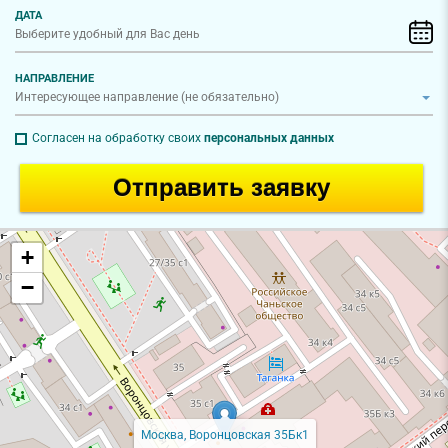
ДАТА
НАПРАВЛЕНИЕ
Согласен на обработку своих
персональных данных
Отправить заявку
+
−
Москва, Воронцовская 35Бк1