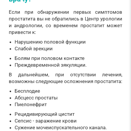
Если при обнаружении первых симптомов
простатита вы не обратились в Центр урологии
и андрологии, со временем простатит может
привести к:
Нарушению половой функции
Слабой эрекции
Болям при половом контакте
Преждевременной эякуляции.
В дальнейшем, при отсутствии лечения,
возможны следующие осложнения простатита:
Бесплодие
Абсцесс простаты
Пиелонефрит
Рецидивирующий цистит
Сепсис - заражение крови
Сужение мочеиспускательного канала.