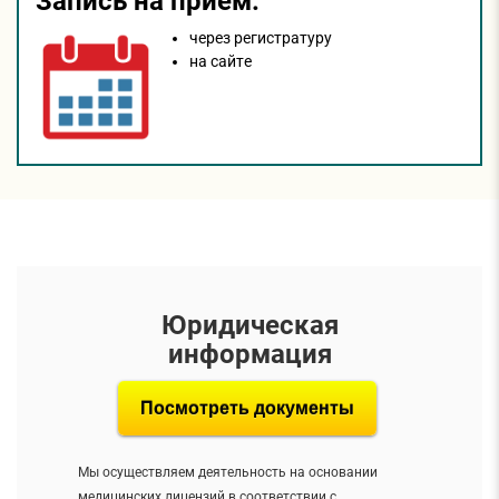
Запись на прием:
через регистратуру
на сайтe
Юридическая
информация
Посмотреть документы
Мы осуществляем деятельность на основании
медицинских лицензий в соответствии с