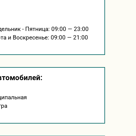
ельник - Пятница:
09:00 — 23:00
та и Воскресенье:
09:00 — 21:00
втомобилей:
ципальная
тра