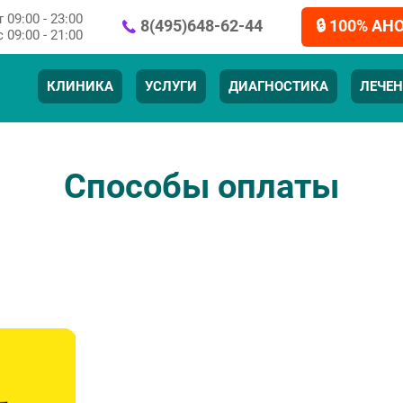
 09:00 - 23:00
🔒 100% А
8(495)648-62-44
с 09:00 - 21:00
КЛИНИКА
УСЛУГИ
ДИАГНОСТИКА
ЛЕЧЕН
Способы оплаты