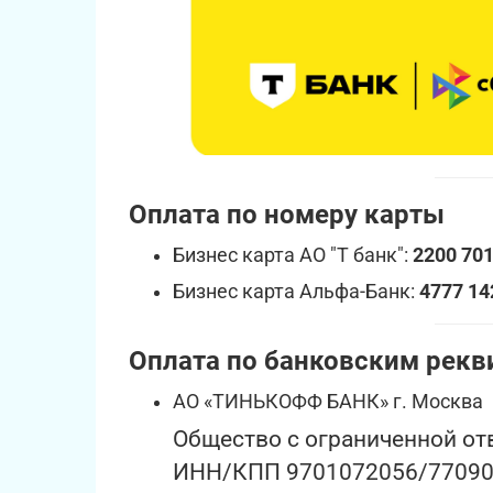
Оплата по номеру карты
Бизнес карта АО "Т банк":
2200 701
Бизнес карта Альфа-Банк:
4777 14
Оплата по банковским рекв
АО «ТИНЬКОФФ БАНК» г. Москва
Общество с ограниченной 
ИНН/КПП 9701072056/770901