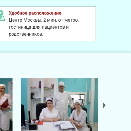
Удобное расположение
Центр Москвы, 2 мин. от метро,
гостиница для пациентов и
родственников.