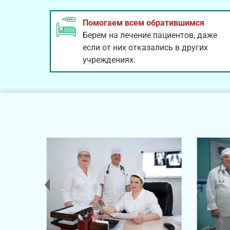
Помогаем всем обратившимся
Берем на лечение пациентов, даже
если от них отказались в других
учреждениях.