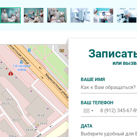
Записат
или вызв
ВАШЕ ИМЯ
ВАШ ТЕЛЕФОН
ДАТА