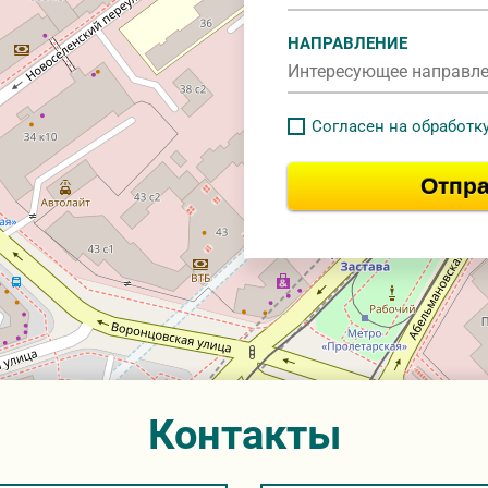
НАПРАВЛЕНИЕ
Согласен на обработк
Отпра
Контакты