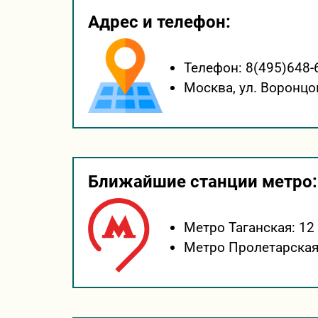
Адрес и телефон:
Телефон:
8(495)648-
Москва,
ул. Воронцо
Ближайшие станции метро:
Метро Таганская:
12
Метро Пролетарская