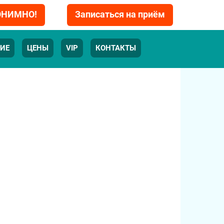
НОНИМНО!
Записаться на приём
ИЕ
ЦЕНЫ
VIP
КОНТАКТЫ