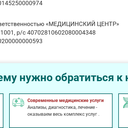
10145250000974
ответственностью «МЕДИЦИНСКИЙ ЦЕНТР»
001, р/с 40702810602080004348
10200000000593
ему нужно обратиться к 
Современные медицинские услуги
Анализы, диагностика, лечение -
оказываем весь комплекс услуг
.