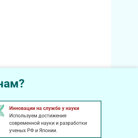
нам?
Инновации на службе у науки
Используем достижения
современной науки и разработки
ученых РФ и Японии.